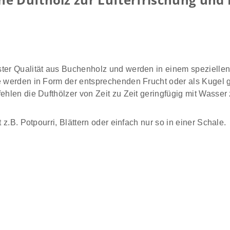
ster Qualität aus Buchenholz und werden in einem speziellen
 werden in Form der entsprechenden Frucht oder als Kugel gel
ehlen die Dufthölzer von Zeit zu Zeit geringfügig mit Wasser
 z.B. Potpourri, Blättern oder einfach nur so in einer Schale.