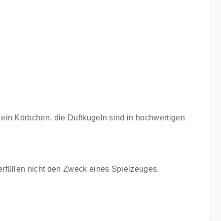
ein Körbchen, die Duftkugeln sind in hochwertigen
erfüllen nicht den Zweck eines Spielzeuges.