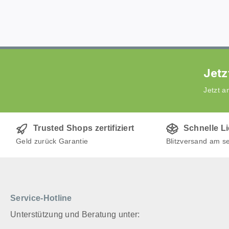
Jetz
Jetzt 
Trusted Shops zertifiziert
Schnelle L
Geld zurück Garantie
Blitzversand am s
Service-Hotline
Unterstützung und Beratung unter: