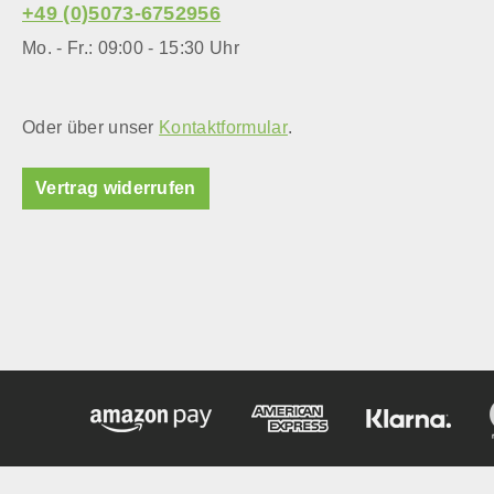
+49 (0)5073-6752956
Mo. - Fr.: 09:00 - 15:30 Uhr
Oder über unser
Kontaktformular
.
Vertrag widerrufen