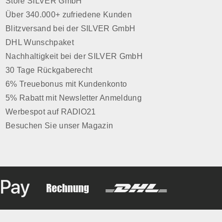
Store SILVER GmbH
Über 340.000+ zufriedene Kunden
Blitzversand bei der SILVER GmbH
DHL Wunschpaket
Nachhaltigkeit bei der SILVER GmbH
30 Tage Rückgaberecht
6% Treuebonus mit Kundenkonto
5% Rabatt mit Newsletter Anmeldung
Werbespot auf RADIO21
Besuchen Sie unser Magazin