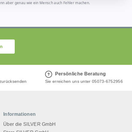
, kann aber genau wie ein Mensch auch Fehler machen.
en
Persönliche Beratung
 zurücksenden
Sie erreichen uns unter 05073-6752956
Informationen
Über die SILVER GmbH