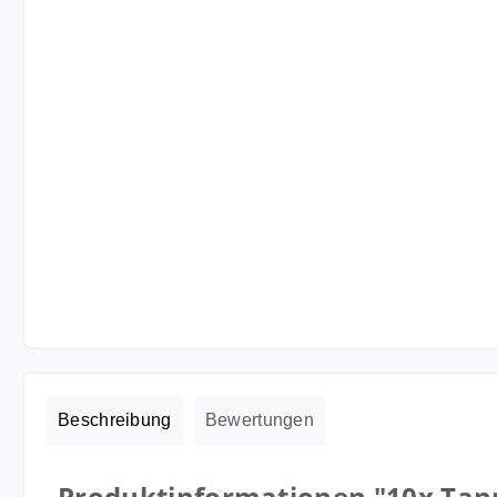
Beschreibung
Bewertungen
Produktinformationen "10x Tann