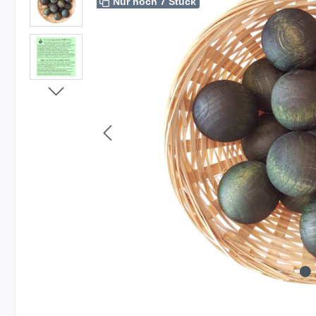
Nur noch 7 Stück