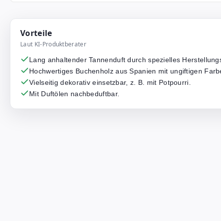
Vorteile
Laut KI-Produktberater
Lang anhaltender Tannenduft durch spezielles Herstellung
Hochwertiges Buchenholz aus Spanien mit ungiftigen Farb
Vielseitig dekorativ einsetzbar, z. B. mit Potpourri.
Mit Duftölen nachbeduftbar.