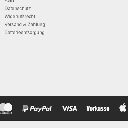
AGB
Datenschutz
Widerrufsrecht
Versand & Zahlung
Batterieentsorgung