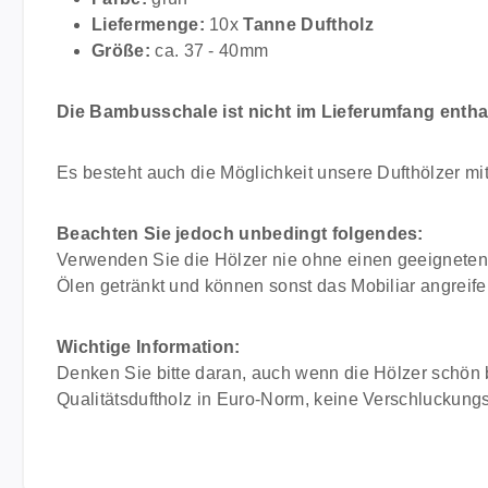
Liefermenge:
10x
Tanne Duftholz
Größe:
ca. 37 - 40mm
Die Bambusschale ist nicht im Lieferumfang enthal
Es besteht auch die Möglichkeit unsere Dufthölzer mi
Beachten Sie jedoch unbedingt folgendes:
Verwenden Sie die Hölzer nie ohne einen geeigneten 
Ölen getränkt und können sonst das Mobiliar angreife
Wichtige Information:
Denken Sie bitte daran, auch wenn die Hölzer schön 
Qualitätsduftholz in Euro-Norm, keine Verschluckungs