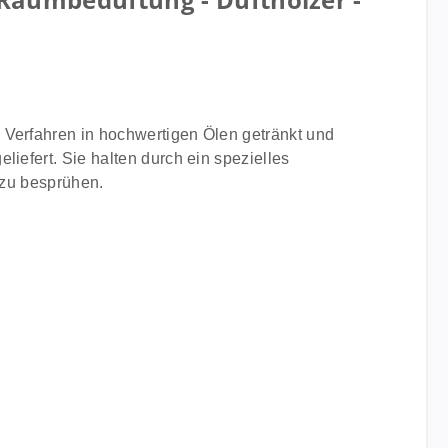
 Verfahren in hochwertigen Ölen getränkt und
iefert. Sie halten durch ein spezielles
 zu besprühen.