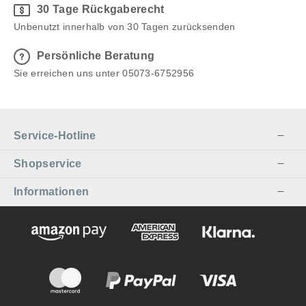
30 Tage Rückgaberecht
Unbenutzt innerhalb von 30 Tagen zurücksenden
Persönliche Beratung
Sie erreichen uns unter 05073-6752956
Service-Hotline
Shopservice
Informationen