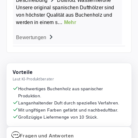
Beschreibung
Duftholz Wassermelone
Unsere original spanischen Dufthölzer sind
von höchster Qualität aus Buchenholz und
werden in einem s…
Mehr
Bewertungen
Vorteile
Laut KI-Produktberater
Hochwertiges Buchenholz aus spanischer
Produktion.
Langanhaltender Duft durch spezielles Verfahren.
Mit ungiftigen Farben gefärbt und nachbeduftbar.
Großzügige Liefermenge von 10 Stück.
Fragen und Antworten