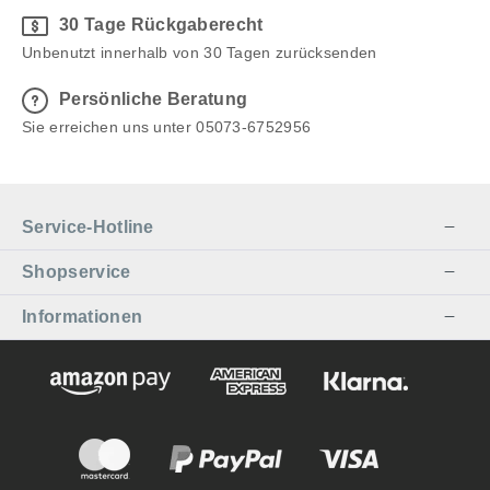
30 Tage Rückgaberecht
Unbenutzt innerhalb von 30 Tagen zurücksenden
Persönliche Beratung
Sie erreichen uns unter 05073-6752956
Service-Hotline
Shopservice
Informationen