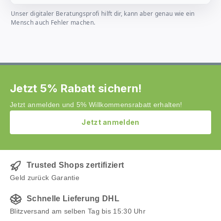
Unser digitaler Beratungsprofi hilft dir, kann aber genau wie ein
Mensch auch Fehler machen.
Jetzt 5% Rabatt sichern!
Jetzt anmelden und 5% Willkommensrabatt erhalten!
Jetzt anmelden
Trusted Shops zertifiziert
Geld zurück Garantie
Schnelle Lieferung DHL
Blitzversand am selben Tag bis 15:30 Uhr