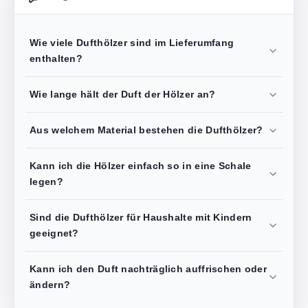
Wie viele Dufthölzer sind im Lieferumfang
enthalten?
Wie lange hält der Duft der Hölzer an?
Aus welchem Material bestehen die Dufthölzer?
Kann ich die Hölzer einfach so in eine Schale
legen?
Sind die Dufthölzer für Haushalte mit Kindern
geeignet?
Kann ich den Duft nachträglich auffrischen oder
ändern?