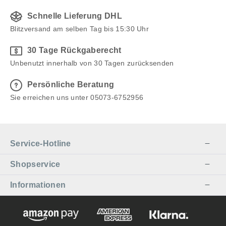
Schnelle Lieferung DHL
Blitzversand am selben Tag bis 15:30 Uhr
30 Tage Rückgaberecht
Unbenutzt innerhalb von 30 Tagen zurücksenden
Persönliche Beratung
Sie erreichen uns unter 05073-6752956
Service-Hotline
Shopservice
Informationen