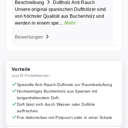
Beschreibung
Duftholz Anti Rauch
Unsere original spanischen Dufthölzer sind
von höchster Qualität aus Buchenholz und
werden in einem spe…
Mehr
Bewertungen
Vorteile
Laut KI-Produktberater
Spezielle Anti-Rauch-Duftnote zur Raumbeduftung.
Hochwertiges Buchenholz aus Spanien mit
langanhaltendem Duft.
Duft lässt sich durch Wasser oder Duftöle
auffrischen.
Frei dekorierbar mit Potpourri oder in einer Schale.