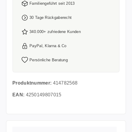
Familiengeführt seit 2013
30 Tage Rückgaberecht
340.000+ zufriedene Kunden
PayPal, Klarna & Co
Persönliche Beratung
Produktnummer:
414782568
EAN:
4250149807015