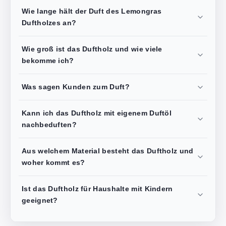
Wie lange hält der Duft des Lemongras
Duftholzes an?
Wie groß ist das Duftholz und wie viele
bekomme ich?
Was sagen Kunden zum Duft?
Kann ich das Duftholz mit eigenem Duftöl
nachbeduften?
Aus welchem Material besteht das Duftholz und
woher kommt es?
Ist das Duftholz für Haushalte mit Kindern
geeignet?