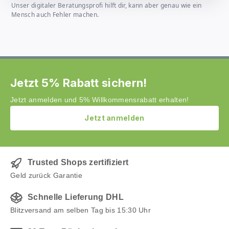
Unser digitaler Beratungsprofi hilft dir, kann aber genau wie ein
Mensch auch Fehler machen.
Jetzt 5% Rabatt sichern!
Jetzt anmelden und 5% Willkommensrabatt erhalten!
Jetzt anmelden
Trusted Shops zertifiziert
Geld zurück Garantie
Schnelle Lieferung DHL
Blitzversand am selben Tag bis 15:30 Uhr