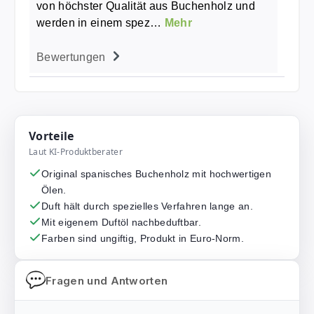
von höchster Qualität aus Buchenholz und
werden in einem spez…
Mehr
Bewertungen
Vorteile
Laut KI-Produktberater
Original spanisches Buchenholz mit hochwertigen
Ölen.
Duft hält durch spezielles Verfahren lange an.
Mit eigenem Duftöl nachbeduftbar.
Farben sind ungiftig, Produkt in Euro-Norm.
Fragen und Antworten