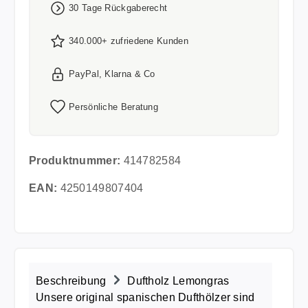
30 Tage Rückgaberecht
340.000+ zufriedene Kunden
PayPal, Klarna & Co
Persönliche Beratung
Produktnummer:
414782584
EAN:
4250149807404
Beschreibung
Duftholz Lemongras
Unsere original spanischen Dufthölzer sind