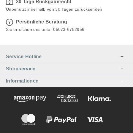
30 Tage Rückgaberecht
Unbenutzt innerhalb von 30 Tagen zurücksenden
Persönliche Beratung
Sie erreichen uns unter 05073-6752956
Service-Hotline
Shopservice
Informationen