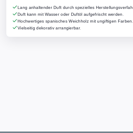
Lang anhaltender Duft durch spezielles Herstellungsverfah
Duft kann mit Wasser oder Duftöl aufgefrischt werden.
Hochwertiges spanisches Weichholz mit ungiftigen Farben
Vielseitig dekorativ arrangierbar.