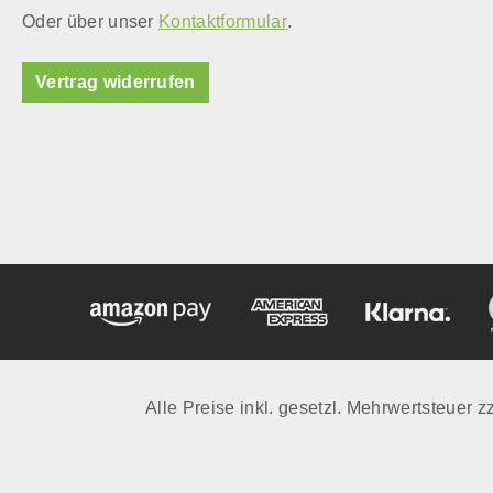
Oder über unser
Kontaktformular
.
Vertrag widerrufen
Alle Preise inkl. gesetzl. Mehrwertsteuer z