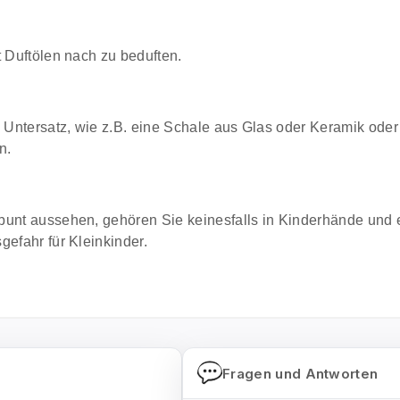
t Duftölen nach zu beduften.
Untersatz, wie z.B. eine Schale aus Glas oder Keramik oder 
n.
bunt aussehen, gehören Sie keinesfalls in Kinderhände und 
gefahr für Kleinkinder.
Fragen und Antworten