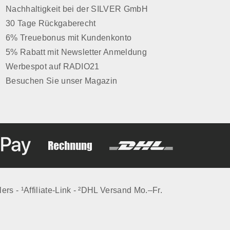
Nachhaltigkeit bei der SILVER GmbH
30 Tage Rückgaberecht
6% Treuebonus mit Kundenkonto
5% Rabatt mit Newsletter Anmeldung
Werbespot auf RADIO21
Besuchen Sie unser Magazin
lers - ¹Affiliate-Link - ²DHL Versand Mo.–Fr.