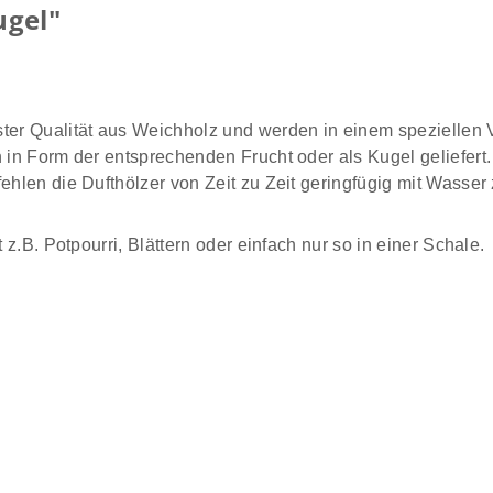
ugel"
ster Qualität aus Weichholz und werden in einem speziellen 
 in Form der entsprechenden Frucht oder als Kugel geliefert.
ehlen die Dufthölzer von Zeit zu Zeit geringfügig mit Wasser
 z.B. Potpourri, Blättern oder einfach nur so in einer Schale.