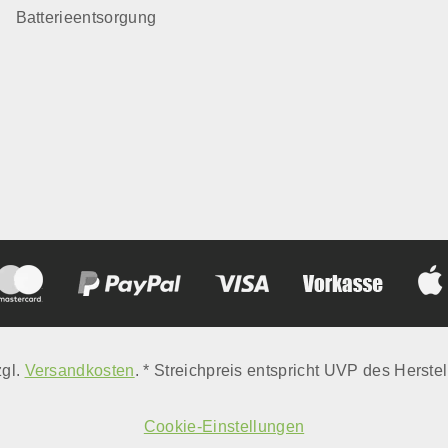
Batterieentsorgung
zgl.
Versandkosten
. * Streichpreis entspricht UVP des Herstel
Cookie-Einstellungen