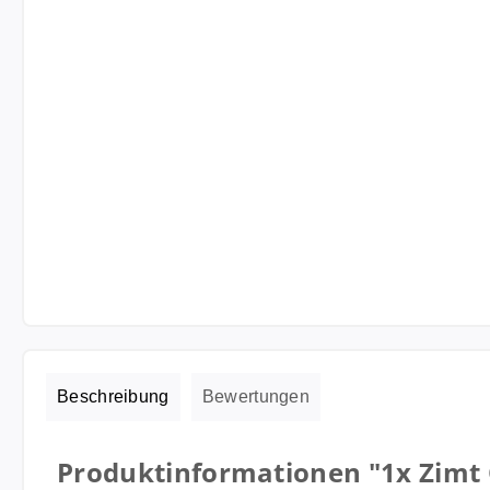
Beschreibung
Bewertungen
Produktinformationen "1x Zimt 