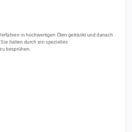
Verfahren in hochwertigen Ölen getränkt und danach
 Sie halten durch ein spezielles
 zu besprühen.