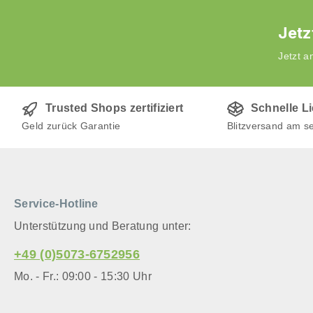
Jetz
Jetzt 
Trusted Shops zertifiziert
Schnelle L
Geld zurück Garantie
Blitzversand am s
Service-Hotline
Unterstützung und Beratung unter:
+49 (0)5073-6752956
Mo. - Fr.: 09:00 - 15:30 Uhr