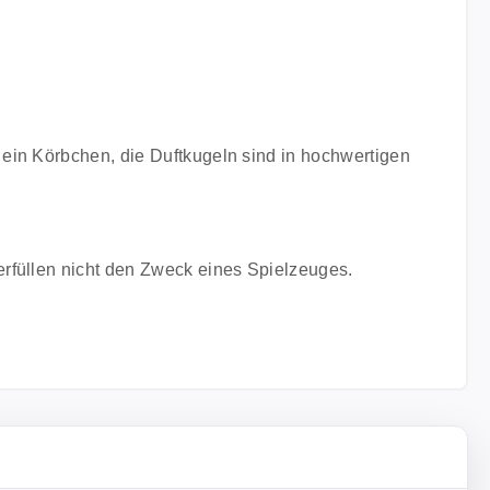
ein Körbchen, die Duftkugeln sind in hochwertigen
erfüllen nicht den Zweck eines Spielzeuges.