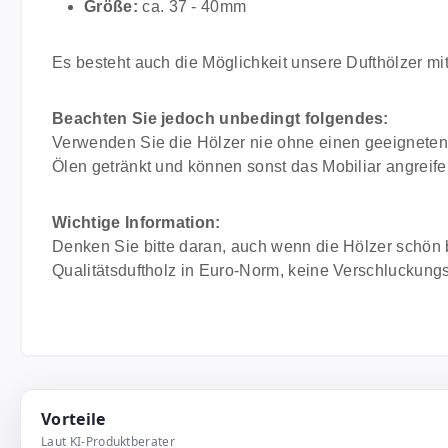
Größe:
ca. 37 - 40mm
Es besteht auch die Möglichkeit unsere Dufthölzer mi
Beachten Sie jedoch unbedingt folgendes:
Verwenden Sie die Hölzer nie ohne einen geeigneten 
Ölen getränkt und können sonst das Mobiliar angreife
Wichtige Information:
Denken Sie bitte daran, auch wenn die Hölzer schön 
Qualitätsduftholz in Euro-Norm, keine Verschluckungs
Vorteile
Laut KI-Produktberater