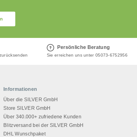
en
Persönliche Beratung
 zurücksenden
Sie erreichen uns unter 05073-6752956
Informationen
Über die SILVER GmbH
Store SILVER GmbH
Über 340.000+ zufriedene Kunden
Blitzversand bei der SILVER GmbH
DHL Wunschpaket