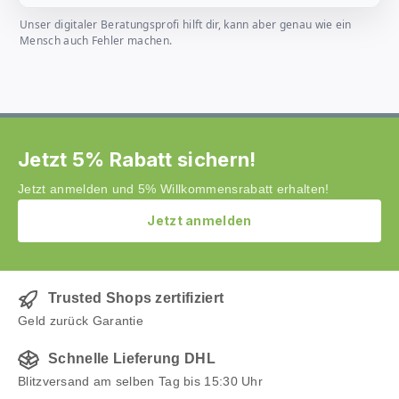
Unser digitaler Beratungsprofi hilft dir, kann aber genau wie ein
Mensch auch Fehler machen.
Jetzt 5% Rabatt sichern!
Jetzt anmelden und 5% Willkommensrabatt erhalten!
Jetzt anmelden
Trusted Shops zertifiziert
Geld zurück Garantie
Schnelle Lieferung DHL
Blitzversand am selben Tag bis 15:30 Uhr