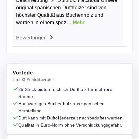
Beschreibung
Duftholz Patchouli Unsere
original spanischen Dufthölzer sind von
höchster Qualität aus Buchenholz und
werden in einem spez…
Mehr
Bewertungen
Vorteile
Laut KI-Produktberater
25 Stück bieten reichlich Duftholz für mehrere
Räume.
Hochwertiges Buchenholz aus spanischer
Herstellung.
Duft kann mit Duftöl jederzeit nachbeduftet werden.
Qualität in Euro-Norm ohne Verschluckungsgefahr.