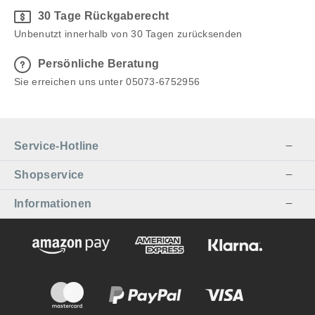
30 Tage Rückgaberecht
Unbenutzt innerhalb von 30 Tagen zurücksenden
Persönliche Beratung
Sie erreichen uns unter 05073-6752956
Service-Hotline
Shopservice
Informationen