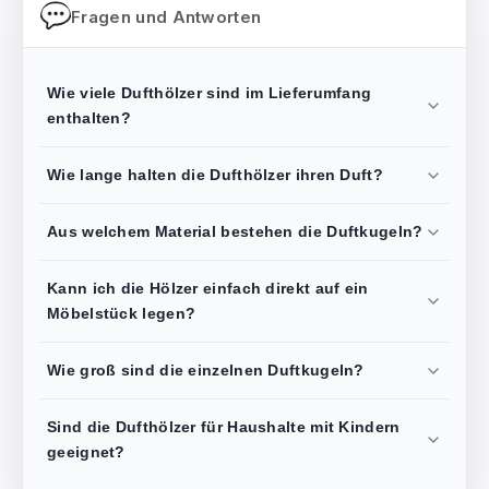
Fragen und Antworten
Wie viele Dufthölzer sind im Lieferumfang
enthalten?
Wie lange halten die Dufthölzer ihren Duft?
Aus welchem Material bestehen die Duftkugeln?
Kann ich die Hölzer einfach direkt auf ein
Möbelstück legen?
Wie groß sind die einzelnen Duftkugeln?
Sind die Dufthölzer für Haushalte mit Kindern
geeignet?