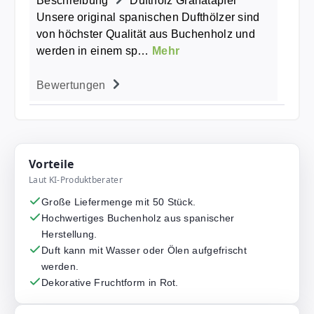
Beschreibung
Duftholz Granatapfel
Unsere original spanischen Dufthölzer sind
von höchster Qualität aus Buchenholz und
werden in einem sp…
Mehr
Bewertungen
Vorteile
Laut KI-Produktberater
Große Liefermenge mit 50 Stück.
Hochwertiges Buchenholz aus spanischer
Herstellung.
Duft kann mit Wasser oder Ölen aufgefrischt
werden.
Dekorative Fruchtform in Rot.