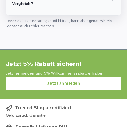
Vergleich?
Unser digitaler Beratungsprofi hilft dir, kann aber genau wie ein
Mensch auch Fehler machen.
Jetzt 5% Rabatt sichern!
Jetzt anmelden und 5% Willkommensrabatt erhalten!
Jetzt anmelden
Trusted Shops zertifiziert
Geld zurück Garantie