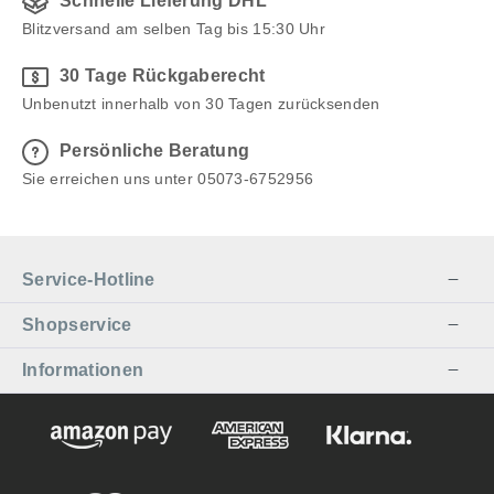
Schnelle Lieferung DHL
Blitzversand am selben Tag bis 15:30 Uhr
30 Tage Rückgaberecht
Unbenutzt innerhalb von 30 Tagen zurücksenden
Persönliche Beratung
Sie erreichen uns unter 05073-6752956
Service-Hotline
Shopservice
Informationen