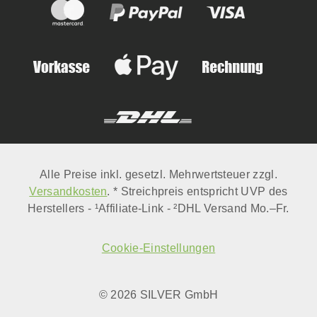
Alle Preise inkl. gesetzl. Mehrwertsteuer zzgl.
Versandkosten
. * Streichpreis entspricht UVP des
Herstellers - ¹Affiliate-Link - ²DHL Versand Mo.–Fr.
Cookie-Einstellungen
© 2026 SILVER GmbH