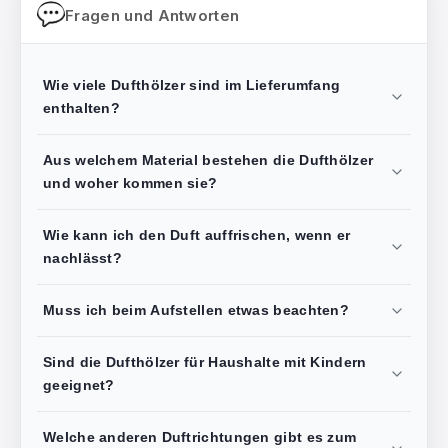
Fragen und Antworten
Wie viele Dufthölzer sind im Lieferumfang
enthalten?
Aus welchem Material bestehen die Dufthölzer
und woher kommen sie?
Wie kann ich den Duft auffrischen, wenn er
nachlässt?
Muss ich beim Aufstellen etwas beachten?
Sind die Dufthölzer für Haushalte mit Kindern
geeignet?
Welche anderen Duftrichtungen gibt es zum