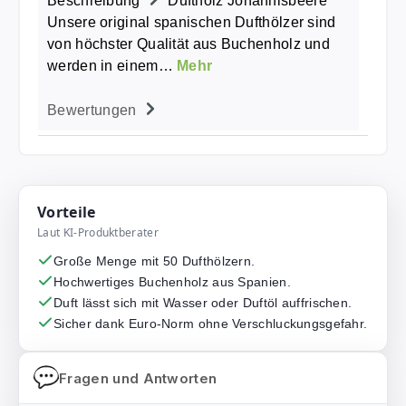
Beschreibung
Duftholz Johannisbeere
Unsere original spanischen Dufthölzer sind
von höchster Qualität aus Buchenholz und
werden in einem…
Mehr
Bewertungen
Vorteile
Laut KI-Produktberater
Große Menge mit 50 Dufthölzern.
Hochwertiges Buchenholz aus Spanien.
Duft lässt sich mit Wasser oder Duftöl auffrischen.
Sicher dank Euro-Norm ohne Verschluckungsgefahr.
Fragen und Antworten