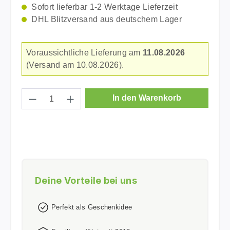
Sofort lieferbar 1-2 Werktage Lieferzeit
DHL Blitzversand aus deutschem Lager
Voraussichtliche Lieferung am
11.08.2026
(Versand am 10.08.2026).
Produkt Anzahl: Gib den gewünschten Wer
In den Warenkorb
Deine Vorteile bei uns
Perfekt als Geschenkidee