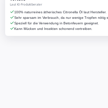
Laut KI-Produktberater
100% naturreines ätherisches Citronella Öl laut Hersteller.
Sehr sparsam im Verbrauch, da nur wenige Tropfen nötig s
Speziell für die Verwendung in Betonfeuern geeignet.
Kann Mücken und Insekten schonend vertreiben.