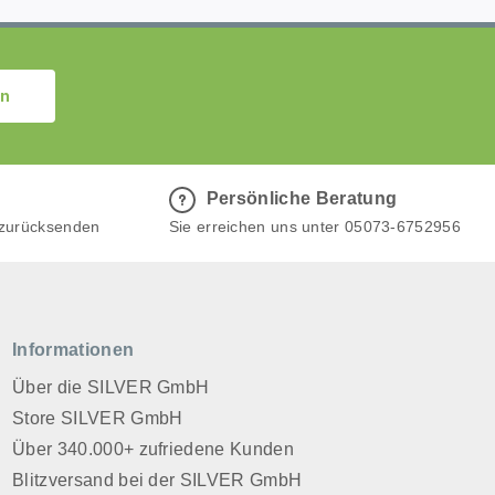
en
Persönliche Beratung
 zurücksenden
Sie erreichen uns unter 05073-6752956
Informationen
Über die SILVER GmbH
Store SILVER GmbH
Über 340.000+ zufriedene Kunden
Blitzversand bei der SILVER GmbH