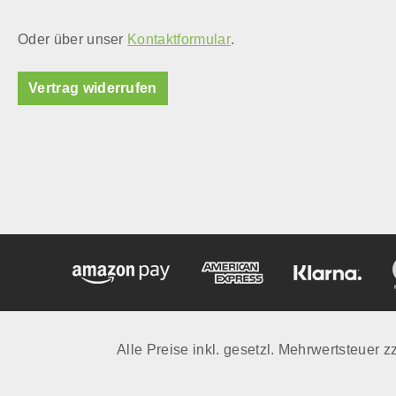
Oder über unser
Kontaktformular
.
Vertrag widerrufen
Alle Preise inkl. gesetzl. Mehrwertsteuer z