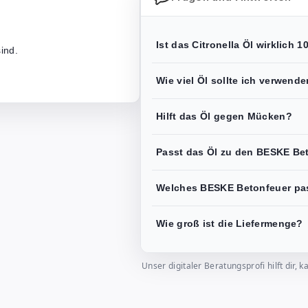
Ist das Citronella Öl wirklich 
ind.
Wie viel Öl sollte ich verwend
Hilft das Öl gegen Mücken?
Passt das Öl zu den BESKE Be
Welches BESKE Betonfeuer pa
Wie groß ist die Liefermenge?
Unser digitaler Beratungsprofi hilft dir