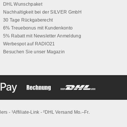
DHL Wunschpaket
Nachhaltigkeit bei der SILVER GmbH
30 Tage Rückgaberecht
6% Treuebonus mit Kundenkonto
5% Rabatt mit Newsletter Anmeldung
Werbespot auf RADIO21
Besuchen Sie unser Magazin
lers - ¹Affiliate-Link - ²DHL Versand Mo.–Fr.