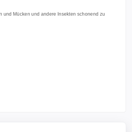
ten und Mücken und andere Insekten schonend zu