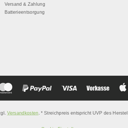
Versand & Zahlung
Batterieentsorgung
zgl.
Versandkosten
. * Streichpreis entspricht UVP des Herstel