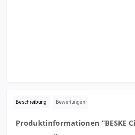
Beschreibung
Bewertungen
Produktinformationen "BESKE Cit