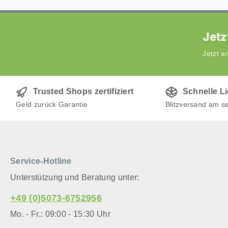
Jetz
Jetzt 
Trusted Shops zertifiziert
Schnelle L
Geld zurück Garantie
Blitzversand am s
Service-Hotline
Unterstützung und Beratung unter:
+49 (0)5073-6752956
Mo. - Fr.: 09:00 - 15:30 Uhr