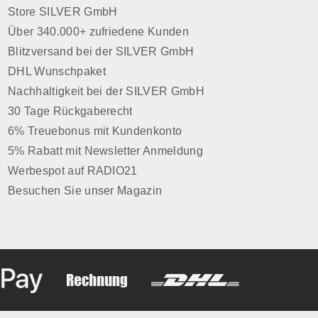
Store SILVER GmbH
Über 340.000+ zufriedene Kunden
Blitzversand bei der SILVER GmbH
DHL Wunschpaket
Nachhaltigkeit bei der SILVER GmbH
30 Tage Rückgaberecht
6% Treuebonus mit Kundenkonto
5% Rabatt mit Newsletter Anmeldung
Werbespot auf RADIO21
Besuchen Sie unser Magazin