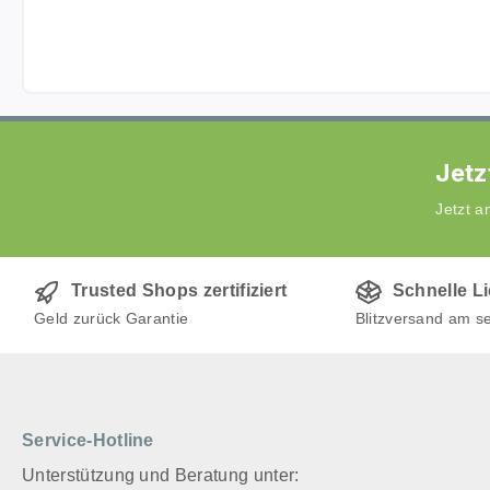
Jetz
Jetzt 
Trusted Shops zertifiziert
Schnelle L
Geld zurück Garantie
Blitzversand am s
Service-Hotline
Unterstützung und Beratung unter: