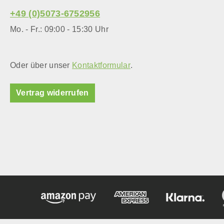
+49 (0)5073-6752956
Mo. - Fr.: 09:00 - 15:30 Uhr
Oder über unser
Kontaktformular
.
Vertrag widerrufen