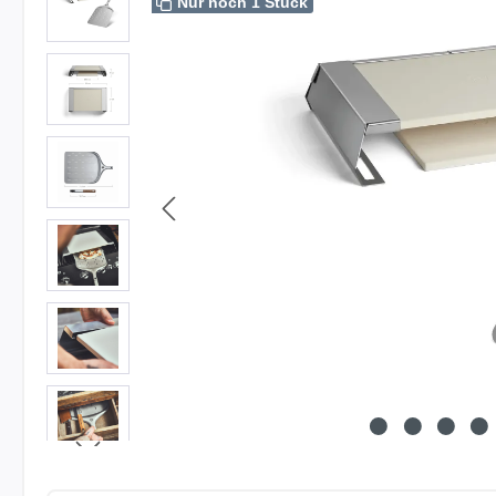
Nur noch 1 Stück