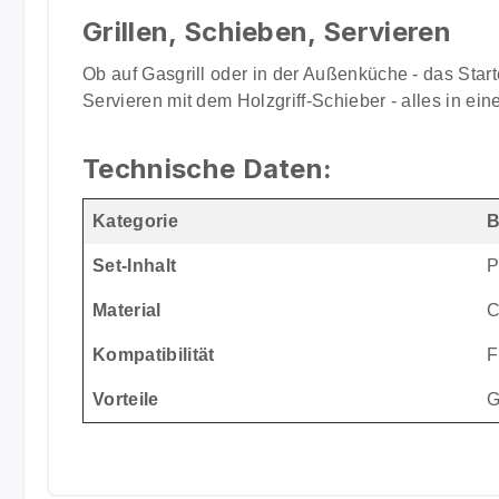
Grillen, Schieben, Servieren
Ob auf Gasgrill oder in der Außenküche - das Star
Servieren mit dem Holzgriff-Schieber - alles in ein
Technische Daten:
Kategorie
B
Set-Inhalt
P
Material
C
Kompatibilität
F
Vorteile
G