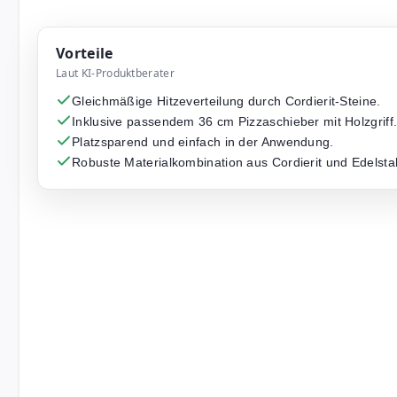
Vorteile
Laut KI-Produktberater
Gleichmäßige Hitzeverteilung durch Cordierit-Steine.
Inklusive passendem 36 cm Pizzaschieber mit Holzgriff
Platzsparend und einfach in der Anwendung.
Robuste Materialkombination aus Cordierit und Edelsta