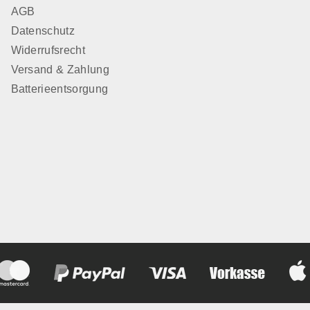
AGB
Datenschutz
Widerrufsrecht
Versand & Zahlung
Batterieentsorgung