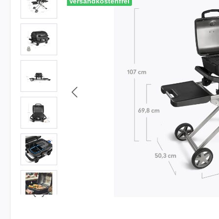
Versandkostenfrei