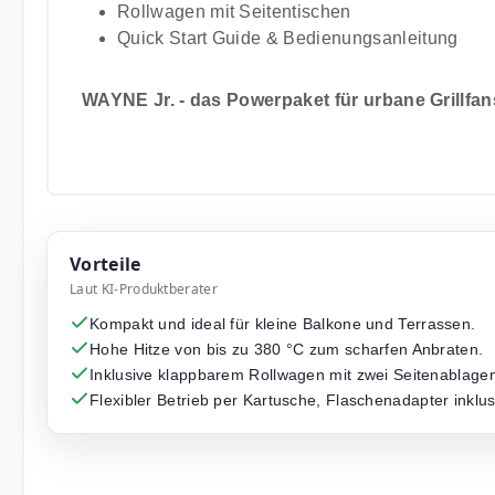
Rollwagen mit Seitentischen
Quick Start Guide & Bedienungsanleitung
WAYNE Jr. - das Powerpaket für urbane Grillfans
Vorteile
Laut KI-Produktberater
Kompakt und ideal für kleine Balkone und Terrassen.
Hohe Hitze von bis zu 380 °C zum scharfen Anbraten.
Inklusive klappbarem Rollwagen mit zwei Seitenablage
Flexibler Betrieb per Kartusche, Flaschenadapter inklus