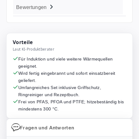
Bewertungen
Vorteile
Laut KI-Produktberater
Für Induktion und viele weitere Wärmequellen
geeignet.
Wird fertig eingebrannt und sofort einsatzbereit
geliefert.
Umfangreiches Set inklusive Griffschutz,
Ringreiniger und Rezeptbuch.
Frei von PFAS, PFOA und PTFE; hitzebeständig bis
mindestens 300 °C.
Fragen und Antworten