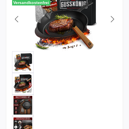
Versandkostenfrei