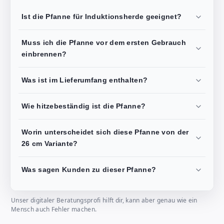
Ist die Pfanne für Induktionsherde geeignet?
Muss ich die Pfanne vor dem ersten Gebrauch
einbrennen?
Was ist im Lieferumfang enthalten?
Wie hitzebeständig ist die Pfanne?
Worin unterscheidet sich diese Pfanne von der
26 cm Variante?
Was sagen Kunden zu dieser Pfanne?
Unser digitaler Beratungsprofi hilft dir, kann aber genau wie ein
Mensch auch Fehler machen.