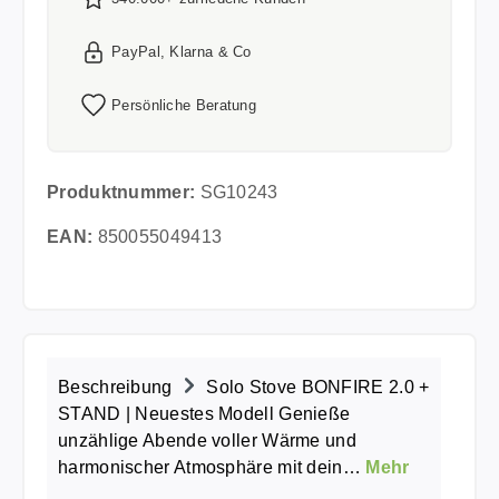
PayPal, Klarna & Co
Persönliche Beratung
Produktnummer:
SG10243
EAN:
850055049413
Beschreibung
Solo Stove BONFIRE 2.0 +
STAND | Neuestes Modell Genieße
unzählige Abende voller Wärme und
harmonischer Atmosphäre mit dein…
Mehr