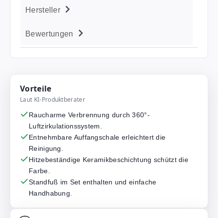
Hersteller
Bewertungen
Vorteile
Laut KI-Produktberater
Raucharme Verbrennung durch 360°-
Luftzirkulationssystem.
Entnehmbare Auffangschale erleichtert die
Reinigung.
Hitzebeständige Keramikbeschichtung schützt die
Farbe.
Standfuß im Set enthalten und einfache
Handhabung.