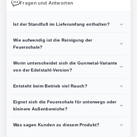
Fragen und Antworten
Ist der Standfuß im Lieferumfang enthalten?
Wie aufwendig ist die Reinigung der
Feuerschale?
Worin unterscheidet sich die Gunmetal-Variante
von der Edelstahl-Version?
Entsteht beim Betrieb viel Rauch?
Eignet sich die Feuerschale für unterwegs oder
kleinere Außenbereiche?
Was sagen Kunden zu diesem Produkt?