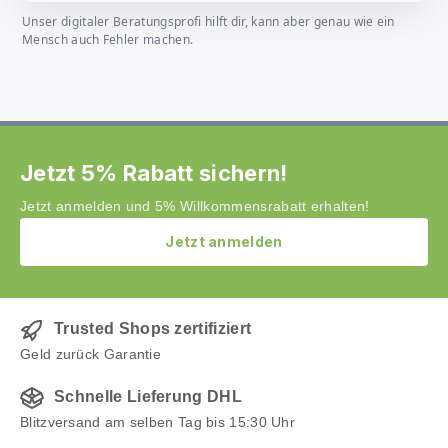
Unser digitaler Beratungsprofi hilft dir, kann aber genau wie ein
Mensch auch Fehler machen.
Jetzt 5% Rabatt sichern!
Jetzt anmelden und 5% Willkommensrabatt erhalten!
Jetzt anmelden
Trusted Shops zertifiziert
Geld zurück Garantie
Schnelle Lieferung DHL
Blitzversand am selben Tag bis 15:30 Uhr