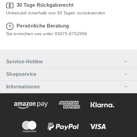
30 Tage Rückgaberecht
Unbenutzt innerhalb von 30 Tagen zurücksenden
Persönliche Beratung
Sie erreichen uns unter 05073-6752956
Service-Hotline
Shopservice
Informationen