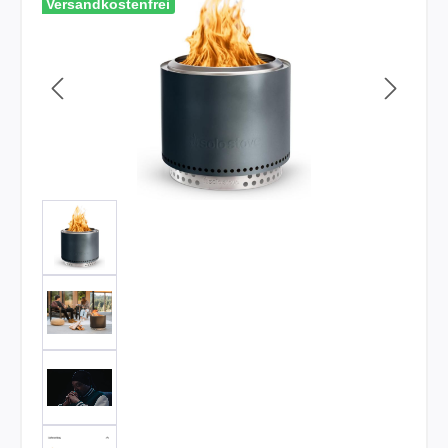
Versandkostenfrei