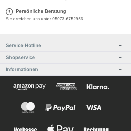
Persönliche Beratung
Sie erreichen uns unter 05073-6752956
Service-Hotline
Shopservice
Informationen