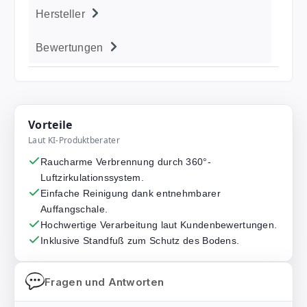
Hersteller
Bewertungen
Vorteile
Laut KI-Produktberater
Raucharme Verbrennung durch 360°-
Luftzirkulationssystem.
Einfache Reinigung dank entnehmbarer
Auffangschale.
Hochwertige Verarbeitung laut Kundenbewertungen.
Inklusive Standfuß zum Schutz des Bodens.
Fragen und Antworten