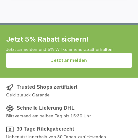
Jetzt 5% Rabatt sichern!
Jetzt anmelden und 5% Willkommensrabatt erhalten!
Jetzt anmelden
Trusted Shops zertifiziert
Geld zurück Garantie
Schnelle Lieferung DHL
Blitzversand am selben Tag bis 15:30 Uhr
30 Tage Rückgaberecht
Unbenutzt innerhalb von 30 Tagen zurücksenden