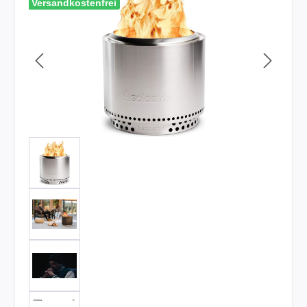
Versandkostenfrei