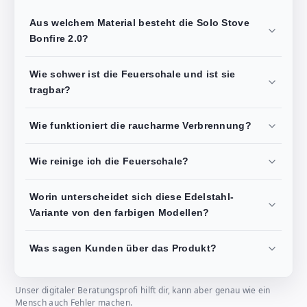
Aus welchem Material besteht die Solo Stove
Bonfire 2.0?
Wie schwer ist die Feuerschale und ist sie
tragbar?
Wie funktioniert die raucharme Verbrennung?
Wie reinige ich die Feuerschale?
Worin unterscheidet sich diese Edelstahl-
Variante von den farbigen Modellen?
Was sagen Kunden über das Produkt?
Unser digitaler Beratungsprofi hilft dir, kann aber genau wie ein
Mensch auch Fehler machen.