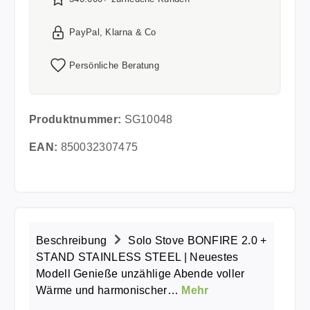
PayPal, Klarna & Co
Persönliche Beratung
Produktnummer:
SG10048
EAN:
850032307475
Beschreibung
Solo Stove BONFIRE 2.0 +
STAND STAINLESS STEEL | Neuestes
Modell Genieße unzählige Abende voller
Wärme und harmonischer…
Mehr