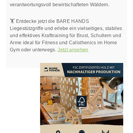
verantwortungsvoll bewirtschafteten Wäldern.
🏋️ ️Entdecke jetzt die BARE HANDS
Liegestützgriffe und erlebe ein vielseitiges, stabiles
und effektives Krafttraining für Brust, Schultern und
Arme ideal für Fitness und Calisthenics im Home
Gym oder unterwegs.
Jetzt ansehen