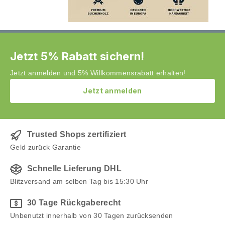
Jetzt 5% Rabatt sichern!
Jetzt anmelden und 5% Willkommensrabatt erhalten!
Jetzt anmelden
Trusted Shops zertifiziert
Geld zurück Garantie
Schnelle Lieferung DHL
Blitzversand am selben Tag bis 15:30 Uhr
30 Tage Rückgaberecht
Unbenutzt innerhalb von 30 Tagen zurücksenden