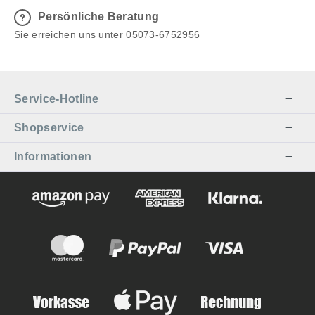
Persönliche Beratung
Sie erreichen uns unter 05073-6752956
Service-Hotline
Shopservice
Informationen